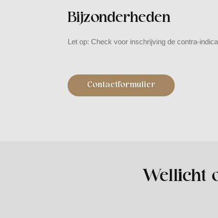
Bijzonderheden
Let op: Check voor inschrijving de contra-indica
Contactformulier
Wellicht 