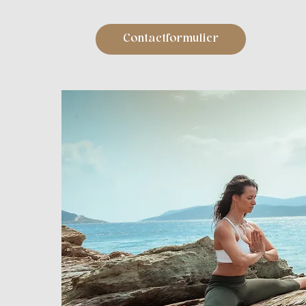
Contactformulier