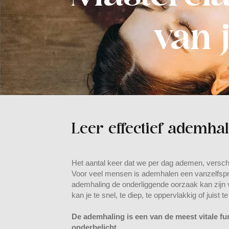
van 
Leer effectief ademhal
Het aantal keer dat we per dag ademen, verschil
Voor veel mensen is ademhalen een vanzelfspre
ademhaling de onderliggende oorzaak kan zijn v
kan je te snel, te diep, te oppervlakkig of juist
De ademhaling is een van de meest vitale fu
onderbelicht.